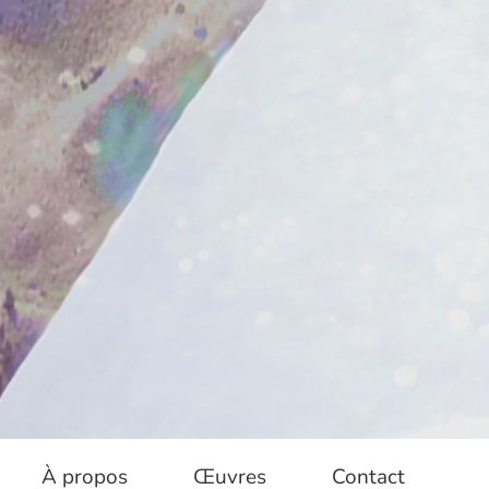
À propos
Œuvres
Contact