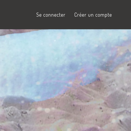
Se connecter
Créer un compte