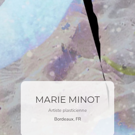
MARIE MINOT
Artiste plasticienne
Bordeaux, FR