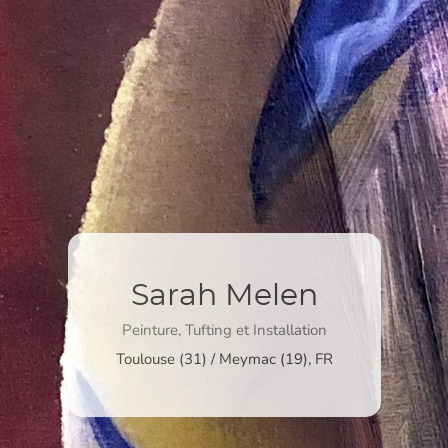
Sarah Melen
Peinture, Tufting et Installation
Toulouse (31) / Meymac (19), FR