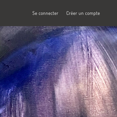
Se connecter
Créer un compte